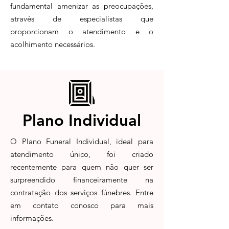
fundamental amenizar as preocupações,
através de especialistas que
proporcionam o atendimento e o
acolhimento necessários.
Plano Individual
O Plano Funeral Individual, ideal para
atendimento único, foi criado
recentemente para quem não quer ser
surpreendido financeiramente na
contratação dos serviços fúnebres. Entre
em contato conosco para mais
informações.