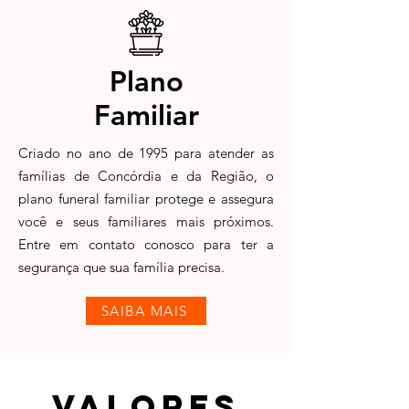
Plano
Familiar
Criado no ano de 1995 para atender as
famílias de Concórdia e da Região, o
plano funeral familiar protege e assegura
você e seus familiares mais próximos.
Entre em contato conosco para ter a
segurança que sua família precisa.
SAIBA MAIS
VALORES