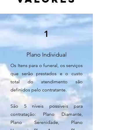
1
Plano Individual
Os Itens para o funeral, os serviços
que serão prestados e o custo
total do atendimento são
definidos pelo contratante.
São 5 níveis possíveis para
contratação: Plano Diamante,
Plano Serenidade, Plano