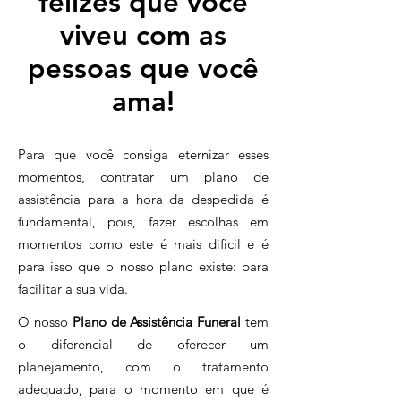
felizes que você
viveu com as
pessoas que você
ama!
Para que você consiga eternizar esses
momentos, contratar um plano de
assistência para a hora da despedida é
fundamental, pois, fazer escolhas em
momentos como este é mais difícil e é
para isso que o nosso plano existe: para
facilitar a sua vida.
O nosso
Plano de Assistência Funeral
tem
o diferencial de oferecer um
planejamento, com o tratamento
adequado, para o momento em que é