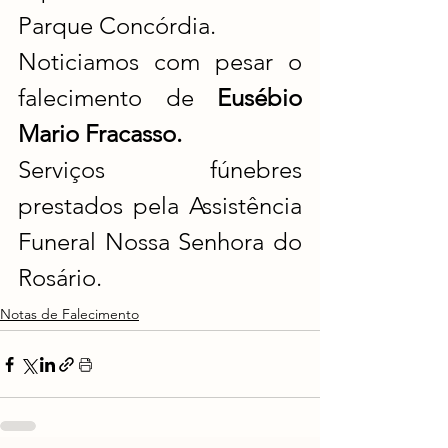
Parque Concórdia.
Noticiamos com pesar o 
falecimento de 
Eusébio 
Mario Fracasso.
Serviços fúnebres 
prestados pela Assistência 
Funeral Nossa Senhora do 
Rosário.
Notas de Falecimento