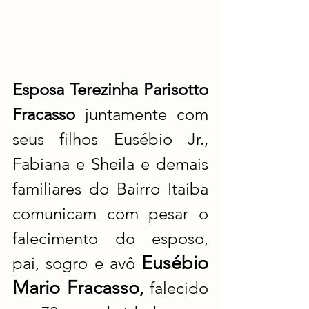
Esposa Terezinha Parisotto 
Fracasso 
juntamente com 
seus filhos Eusébio Jr., 
Fabiana e Sheila e demais 
familiares do Bairro Itaíba 
comunicam com pesar o 
falecimento do esposo, 
Eusébio 
pai, sogro e avô 
Mario Fracasso
,
 falecido 