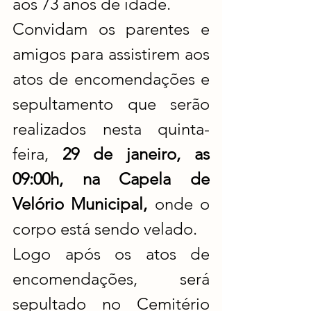
aos 73 anos de idade.
Convidam os parentes e 
amigos para assistirem aos 
atos de encomendações e 
sepultamento que serão 
realizados nesta quinta-
feira, 
29 de janeiro, as 
09:00h, na Capela de 
Velório Municipal, 
onde o 
corpo está sendo velado.
Logo após os atos de 
encomendações, será 
sepultado no Cemitério 