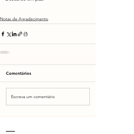
Notas de Agradecimento
Comentários
Escreva um comentário