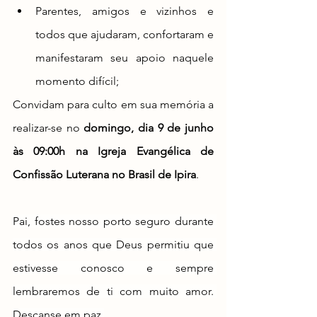
Parentes, amigos e vizinhos e 
todos que ajudaram, confortaram e 
manifestaram seu apoio naquele 
momento difícil; 
Convidam para culto em sua memória a 
realizar-se no 
domingo, dia 9 de junho 
às 09:00h na Igreja Evangélica de 
Confissão Luterana no Brasil de Ipira
.
Pai, fostes nosso porto seguro durante 
todos os anos que Deus permitiu que 
estivesse conosco e sempre 
lembraremos de ti com muito amor. 
Descanse em paz.