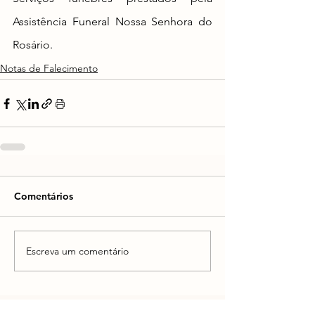
Assistência Funeral Nossa Senhora do 
Rosário.
Notas de Falecimento
Comentários
Escreva um comentário