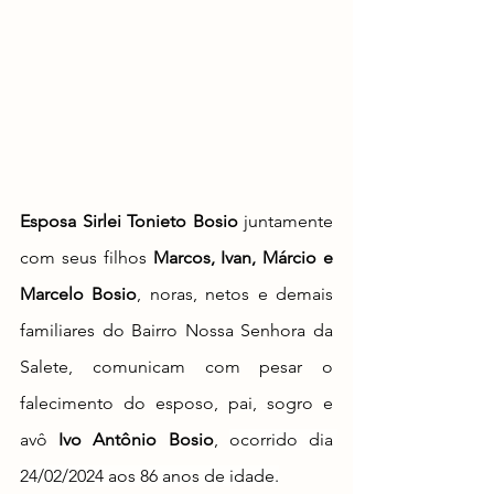
Esposa Sirlei Tonieto Bosio 
juntamente 
com seus filhos 
Marcos, Ivan, Márcio e 
Marcelo Bosio
, noras, netos e demais 
familiares do Bairro Nossa Senhora da 
Salete, comunicam com pesar o 
falecimento do esposo, pai, sogro e 
avô 
Ivo Antônio Bosio
, 
ocorrido dia 
24/02/2024 aos 86 anos de idade.