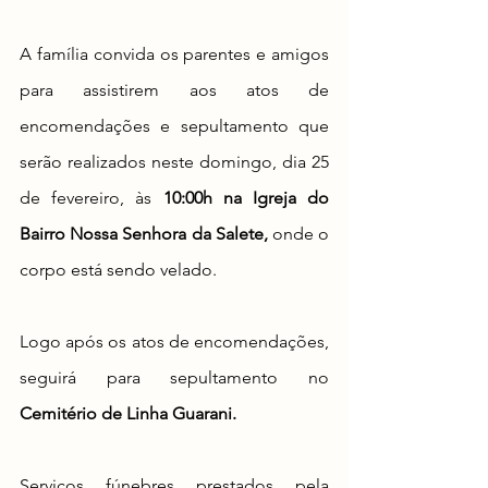
A família convida os parentes e amigos 
para assistirem aos atos de 
encomendações e sepultamento que 
serão realizados neste domingo, dia 25 
de fevereiro, às 
10:00h na Igreja do 
Bairro Nossa Senhora da Salete, 
onde o 
corpo está sendo velado.
Logo após os atos de encomendações, 
seguirá para sepultamento no 
Cemitério de Linha Guarani.
Serviços fúnebres prestados pela 