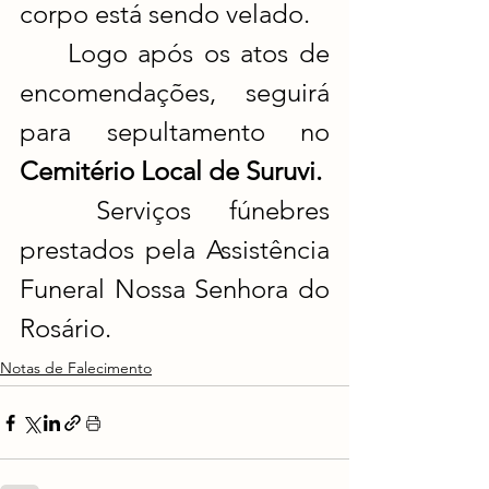
corpo está sendo velado.
	Logo após os atos de 
encomendações, seguirá 
para sepultamento no 
Cemitério Local de Suruvi.
	Serviços fúnebres 
prestados pela Assistência 
Funeral Nossa Senhora do 
Rosário.
Notas de Falecimento