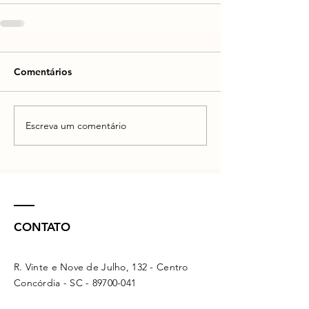
Comentários
Escreva um comentário
CONTATO
R. Vinte e Nove de Julho, 132 - Centro
Concórdia - SC -
89700-041