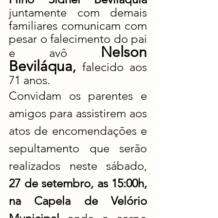
juntamente com demais 
familiares comunicam com 
pesar o falecimento do pai 
Nelson 
e avô 
Beviláqua
, 
falecido aos 
71 anos. 
Convidam os parentes e 
amigos para assistirem aos 
atos de encomendações e 
sepultamento que serão 
realizados neste sábado,
27 de setembro, as 15:00h, 
na Capela de Velório 