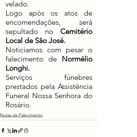
velado.
Logo após os atos de 
encomendações, será 
sepultado no 
Cemitério  
Local de São José.
Noticiamos com pesar o 
falecimento de 
Normélio 
Longhi.
Serviços fúnebres 
prestados pela Assistência 
Funeral Nossa Senhora do 
Rosário.
Notas de Falecimento