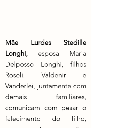
Mãe Lurdes Stedille 
Longhi,
 esposa Maria 
Delposso Longhi, filhos 
Roseli, Valdenir e 
Vanderlei, juntamente com 
demais familiares, 
comunicam com pesar o 
falecimento do filho, 