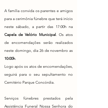
A família convida os parentes e amigos 
para a cerimônia fúnebre que terá início 
neste sábado, a partir das 17:00h na 
Capela de Velório Municipal
. Os atos 
de encomendações serão realizados 
neste domingo, dia 26 de novembro as 
10:00h
.
Logo após os atos de encomendações, 
seguirá para o seu sepultamento no 
Cemitério Parque Concórdia.
Serviços fúnebres prestados pela 
Assistência Funeral Nossa Senhora do 