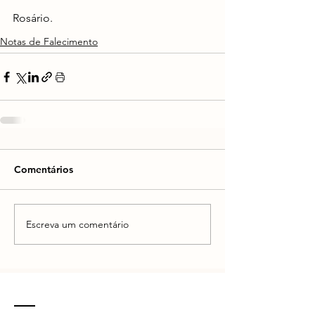
Rosário.
Notas de Falecimento
Comentários
Escreva um comentário