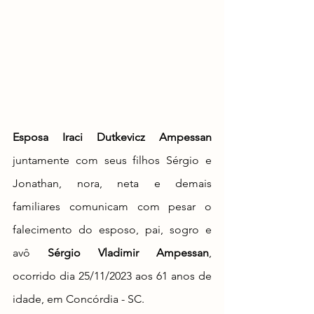
Esposa Iraci Dutkevicz Ampessan 
juntamente com seus filhos Sérgio e 
Jonathan, nora, neta e demais 
familiares comunicam com pesar o 
falecimento do esposo, pai, sogro e 
avô 
Sérgio Vladimir Ampessan
, 
ocorrido dia 25/11/2023 aos 61 anos de 
idade, em Concórdia - SC. 