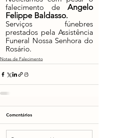
Angelo 
falecimento de 
Felippe Baldasso
.
Serviços fúnebres 
prestados pela Assistência 
Funeral Nossa Senhora do 
Rosário.
Notas de Falecimento
Comentários