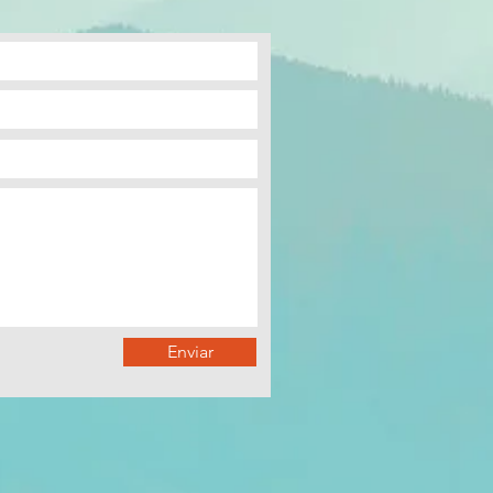
Enviar