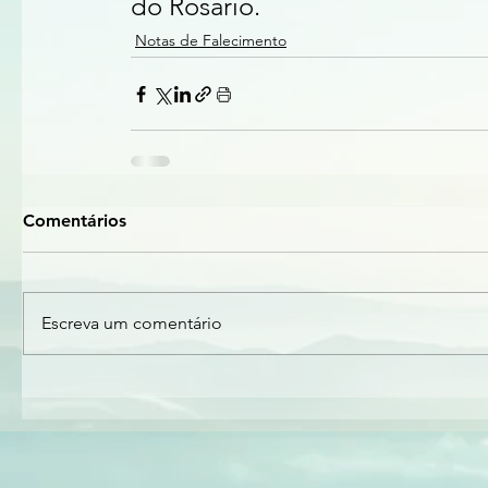
do Rosário.
Notas de Falecimento
Comentários
Escreva um comentário