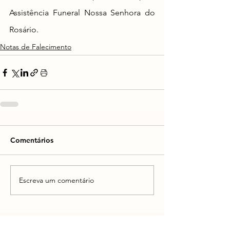
Assistência Funeral Nossa Senhora do 
Rosário.
Notas de Falecimento
Comentários
Escreva um comentário