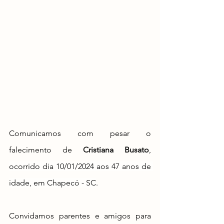
Comunicamos com pesar o 
falecimento de 
Cristiana Busato
, 
ocorrido dia 10/01/2024 aos 47 anos de 
idade, em Chapecó - SC
. 
Convidamos parentes e amigos para 