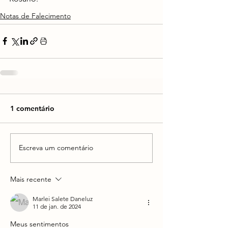
Notas de Falecimento
1 comentário
Escreva um comentário
Mais recente
Marlei Salete Daneluz
11 de jan. de 2024
Meus sentimentos 