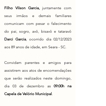
Filho Vilson Garcia,
 juntamente com 
seus irmãos e demais familiares 
comunicam com pesar o falecimento 
do pai, sogro, avô, bisavô e tataravô 
Darci Garcia
, ocorrido dia 02/12/2023 
aos 89 anos de idade, em Seara - SC. 
Convidam parentes e amigos para 
assistirem aos atos de encomendações 
que serão realizados neste domingo, 
dia 03 de dezembro as 
09:00h na 
Capela de Velório Municipal
.