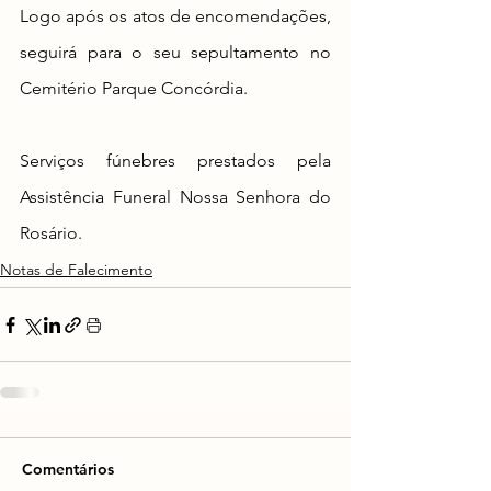
Logo após os atos de encomendações, 
seguirá para o seu sepultamento no 
Cemitério Parque Concórdia.
Serviços fúnebres prestados pela 
Assistência Funeral Nossa Senhora do 
Rosário.
Notas de Falecimento
Comentários