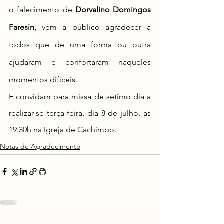
o falecimento de 
Dorvalino Domingos 
Faresin, 
vem a público agradecer a 
todos que de uma forma ou outra 
ajudaram e confortaram naqueles 
momentos difíceis. 
E convidam para missa de sétimo dia a 
realizar-se terça-feira, dia 8 de julho, as 
19:30h na Igreja de Cachimbo.
Notas de Agradecimento