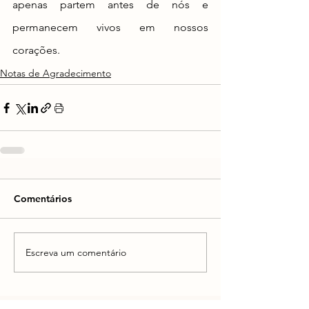
apenas partem antes de nós e 
permanecem vivos em nossos 
corações.
Notas de Agradecimento
Comentários
Escreva um comentário