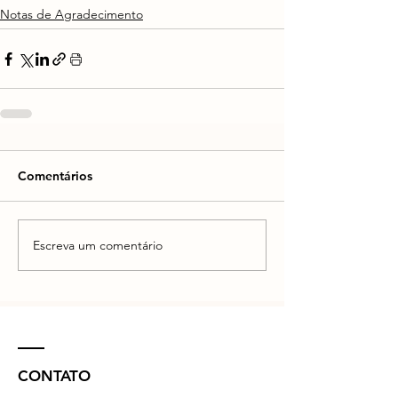
Notas de Agradecimento
Comentários
Escreva um comentário
CONTATO