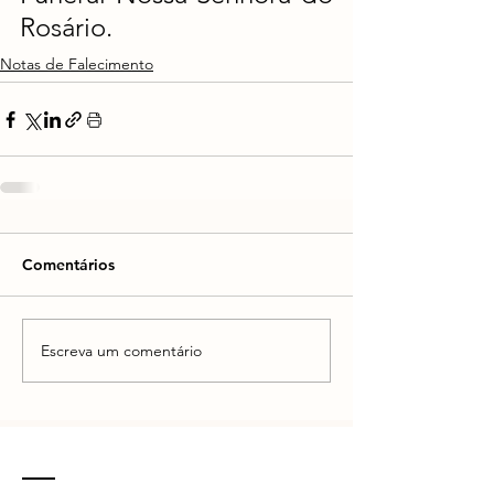
Rosário.
Notas de Falecimento
Comentários
Escreva um comentário