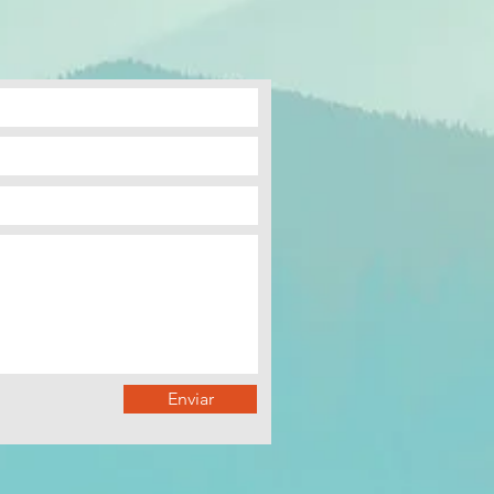
Enviar