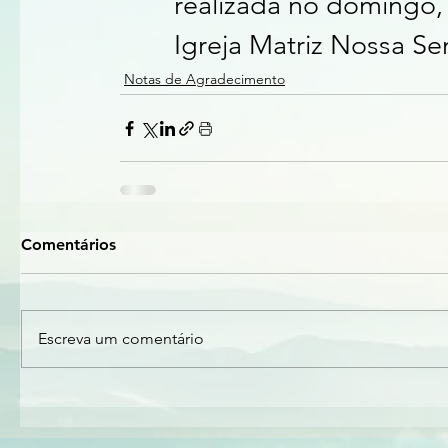
realizada no domingo, 
Igreja Matriz Nossa Se
Notas de Agradecimento
Comentários
Escreva um comentário