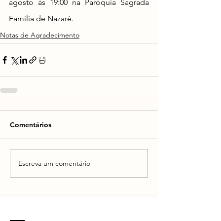
agosto às 19:00 na Paróquia Sagrada 
Família de Nazaré.
Notas de Agradecimento
Comentários
Escreva um comentário