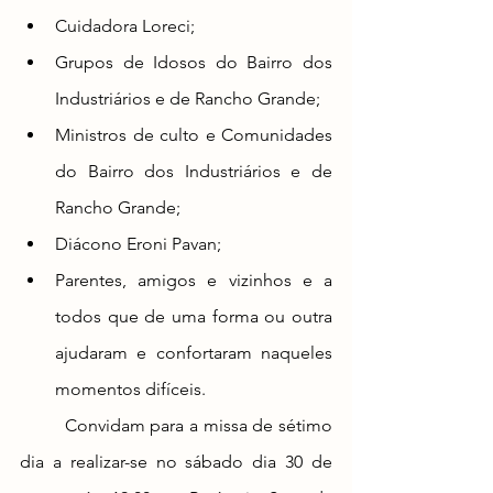
Cuidadora Loreci;
Grupos de Idosos do Bairro dos 
Industriários e de Rancho Grande;
Ministros de culto e Comunidades 
do Bairro dos Industriários e de 
Rancho Grande;
Diácono Eroni Pavan;
Parentes, amigos e vizinhos e a 
todos que de uma forma ou outra 
ajudaram e confortaram naqueles 
momentos difíceis.
	Convidam para a missa de sétimo 
dia a realizar-se no sábado dia 30 de 