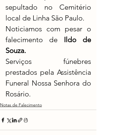
sepultado no Cemitério 
local de Linha São Paulo.
Noticiamos com pesar o 
falecimento de 
Ildo de 
Souza.
Serviços fúnebres 
prestados pela Assistência 
Funeral Nossa Senhora do 
Rosário.
Notas de Falecimento