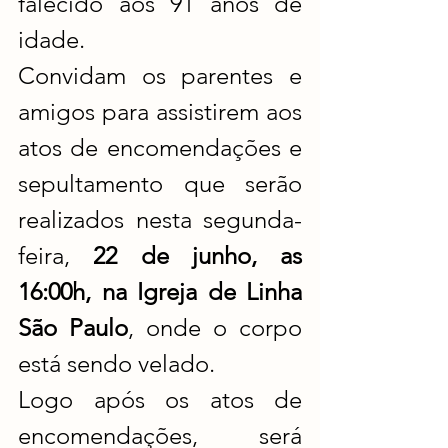
falecido aos 91 anos de 
idade.
Convidam os parentes e 
amigos para assistirem aos 
atos de encomendações e 
sepultamento que serão 
realizados nesta segunda-
feira, 
22 de junho, as 
16:00h, na Igreja de Linha 
São Paulo
, onde o corpo 
está sendo velado.
Logo após os atos de 
encomendações, será 