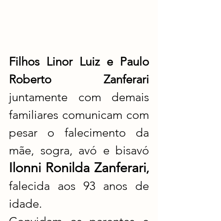
Filhos Linor Luiz e Paulo 
Roberto Zanferari 
juntamente com demais 
familiares comunicam com 
pesar o falecimento da 
mãe, sogra, avó e bisavó 
Ilonni Ronilda Zanferari
,
falecida aos 93 anos de 
idade.