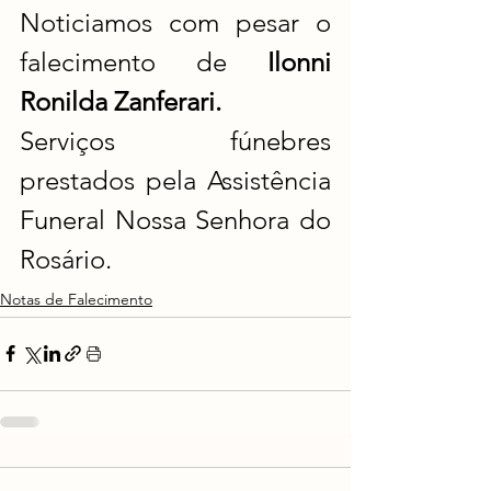
Noticiamos com pesar o 
falecimento de 
Ilonni 
Ronilda Zanferari.
Serviços fúnebres 
prestados pela Assistência 
Funeral Nossa Senhora do 
Rosário.
Notas de Falecimento