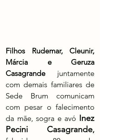
Filhos Rudemar, Cleunir, 
Márcia e Geruza 
Casagrande 
juntamente 
com demais familiares de 
Sede Brum comunicam 
com pesar o falecimento 
Inez 
da mãe, sogra e avó 
Pecini Casagrande
,