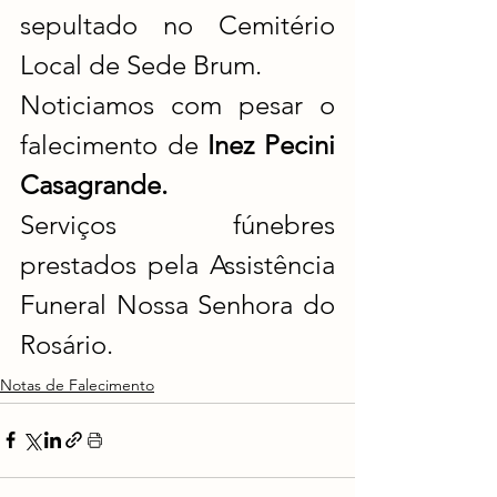
sepultado no Cemitério 
Local de Sede Brum.
Noticiamos com pesar o 
falecimento de 
Inez Pecini 
Casagrande.
Serviços fúnebres 
prestados pela Assistência 
Funeral Nossa Senhora do 
Rosário.
Notas de Falecimento