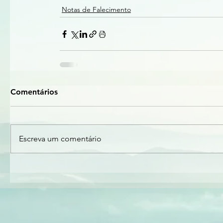
Notas de Falecimento
Comentários
Escreva um comentário