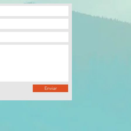
Enviar