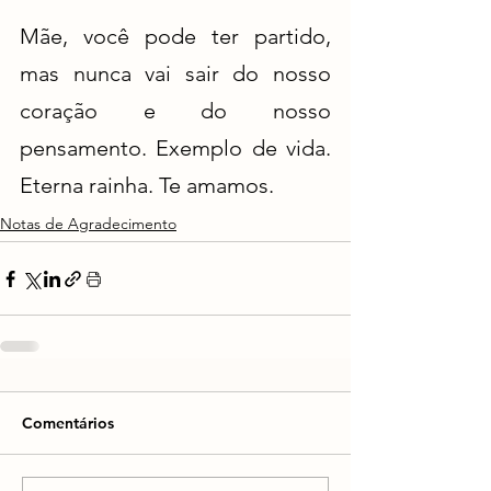
Mãe, você pode ter partido, 
mas nunca vai sair do nosso 
coração e do nosso 
pensamento. Exemplo de vida. 
Eterna rainha. Te amamos.
Notas de Agradecimento
Comentários