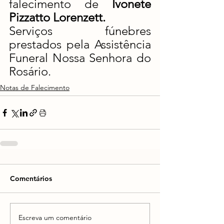
falecimento de 
Ivonete 
Pizzatto Lorenzett.
Serviços fúnebres 
prestados pela Assistência 
Funeral Nossa Senhora do 
Rosário.
Notas de Falecimento
Comentários
Escreva um comentário