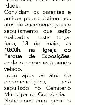
idade.
Convidam os parentes e 
amigos para assistirem aos 
atos de encomendações e 
sepultamento que serão 
realizados nesta terça-
feira,
 13 de maio, as 
10:00h, na Igreja do 
Parque de Exposições
, 
onde o corpo está sendo 
velado.
Logo após os atos de 
encomendações, será 
sepultado no Cemitério 
Municipal de Concórdia
.
Noticiamos com pesar o 