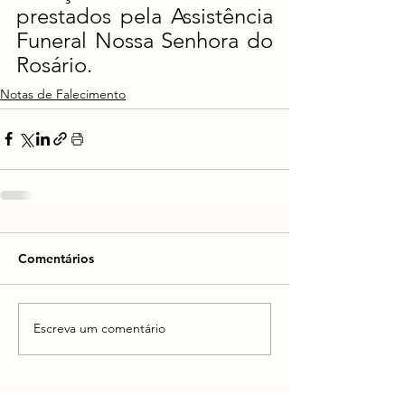
prestados pela Assistência 
Funeral Nossa Senhora do 
Rosário.
Notas de Falecimento
Comentários
Escreva um comentário