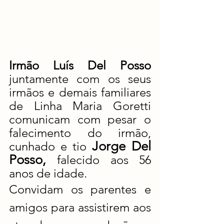
Irmão Luís Del Posso 
juntamente com os seus 
irmãos e demais familiares 
de Linha Maria Goretti 
comunicam com pesar o 
falecimento do irmão, 
Jorge Del 
cunhado e tio 
Posso, 
falecido aos 56 
anos de idade. 
Convidam os parentes e 
amigos para assistirem aos 