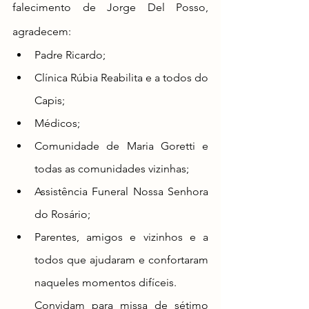
falecimento de Jorge Del Posso, 
agradecem:
Padre Ricardo;
Clínica Rúbia Reabilita e a todos do 
Capis;
Médicos;
Comunidade de Maria Goretti e 
todas as comunidades vizinhas;
Assistência Funeral Nossa Senhora 
do Rosário;
Parentes, amigos e vizinhos e a 
todos que ajudaram e confortaram 
naqueles momentos difíceis.
Convidam para missa de sétimo 