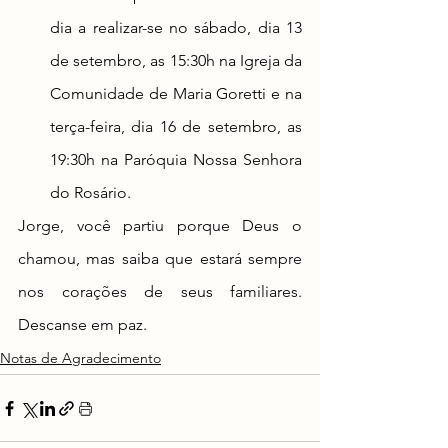
dia a realizar-se no sábado, dia 13 
de setembro, as 15:30h na Igreja da 
Comunidade de Maria Goretti e na 
terça-feira, dia 16 de setembro, as 
19:30h na Paróquia Nossa Senhora 
do Rosário.
Jorge, você partiu porque Deus o 
chamou, mas saiba que estará sempre 
nos corações de seus familiares. 
Descanse em paz.
Notas de Agradecimento