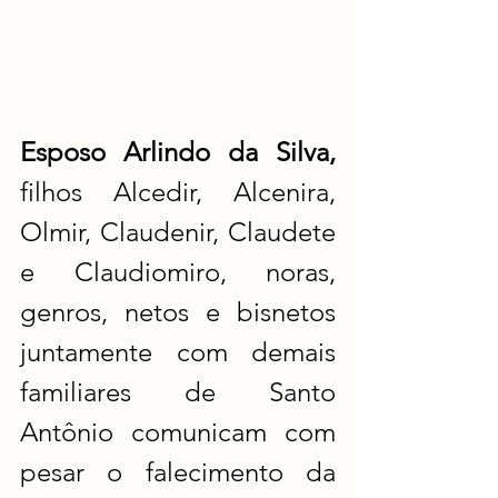
Esposo Arlindo da Silva, 
filhos Alcedir, Alcenira, 
Olmir, Claudenir, Claudete 
e Claudiomiro, noras, 
genros, netos e bisnetos 
juntamente com demais 
familiares de Santo 
Antônio comunicam com 
pesar o falecimento da 