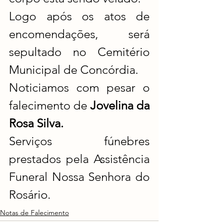
Logo após os atos de 
encomendações, será 
sepultado no Cemitério 
Municipal de Concórdia.
Noticiamos com pesar o 
falecimento de 
Jovelina da 
Rosa Silva.
Serviços fúnebres 
prestados pela Assistência 
Funeral Nossa Senhora do 
Rosário.
Notas de Falecimento