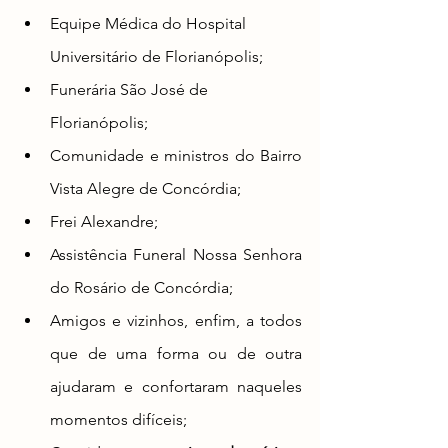
Equipe Médica do Hospital 
Universitário de Florianópolis;
Funerária São José de 
Florianópolis;
Comunidade e ministros do Bairro 
Vista Alegre de Concórdia;
Frei Alexandre;
Assistência Funeral Nossa Senhora 
do Rosário de Concórdia;
Amigos e vizinhos, enfim, a
 todos 
que de uma forma ou de outra 
ajudaram e confortaram naqueles 
momentos difíceis;