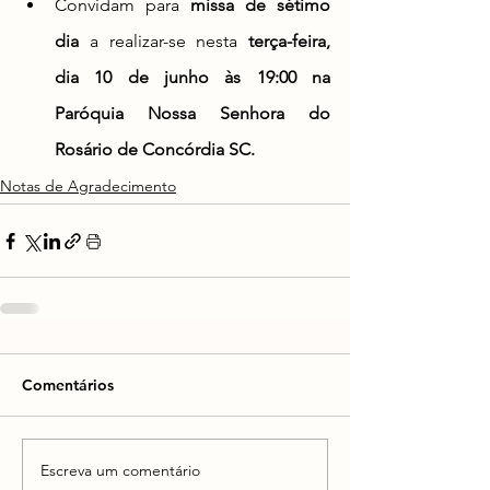
Convidam para 
missa de sétimo 
dia
 a realizar-se nesta 
terça-feira, 
dia 10 de junho às 19:00 na 
Paróquia Nossa Senhora do 
Rosário de Concórdia SC.
Notas de Agradecimento
Comentários
Escreva um comentário