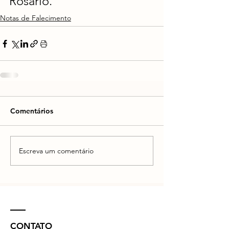
Rosário.
Notas de Falecimento
Comentários
Escreva um comentário
CONTATO