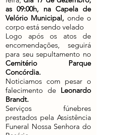
as 09:00h, na Capela de 
Velório Municipal, 
onde o 
corpo está sendo velado
Logo após os atos de 
encomendações, seguirá 
para seu sepultamento no 
Cemitério Parque 
Concórdia.
Noticiamos com pesar o 
falecimento de 
Leonardo 
Brandt.
Serviços fúnebres 
prestados pela Assistência 
Funeral Nossa Senhora do 