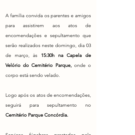
A família convida os parentes e amigos 
para assistirem aos atos de 
encomendações e sepultamento que 
serão realizados neste domingo, dia 03 
de março, às 
15:30h na Capela de 
Velório do Cemitério Parque, 
onde o 
corpo está sendo velado.
Logo após os atos de encomendações, 
seguirá para sepultamento no 
Cemitério Parque Concórdia.
Serviços fúnebres prestados pela 