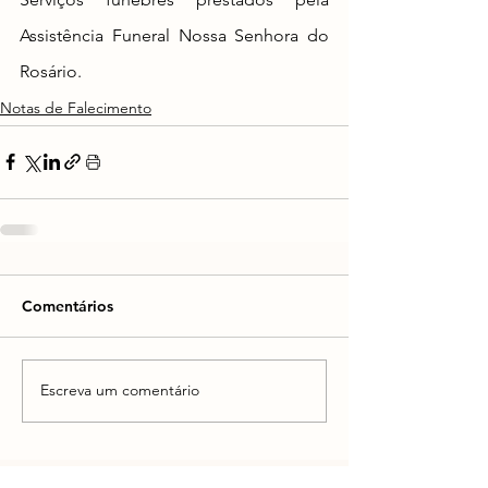
Assistência Funeral Nossa Senhora do 
Rosário.
Notas de Falecimento
Comentários
Escreva um comentário