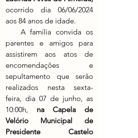
ocorrido dia 06/06/2024 
aos 84 anos de idade.
	A família convida os 
parentes e amigos para 
assistirem aos atos de 
encomendações e 
sepultamento que serão 
realizados nesta sexta-
feira, dia 07 de junho, as 
10:00h, 
na Capela de 
Velório Municipal de 
Presidente Castelo 