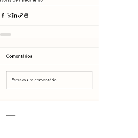
Comentários
Escreva um comentário
CONTATO