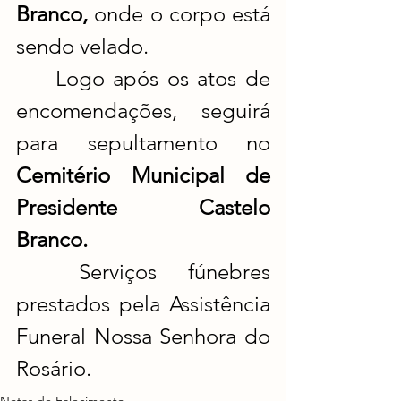
Branco, 
onde o corpo está 
sendo velado.
	Logo após os atos de 
encomendações, seguirá 
para sepultamento no 
Cemitério Municipal de 
Presidente Castelo 
Branco.
	Serviços fúnebres 
prestados pela Assistência 
Funeral Nossa Senhora do 
Rosário.
Notas de Falecimento