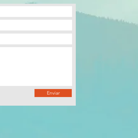
Enviar