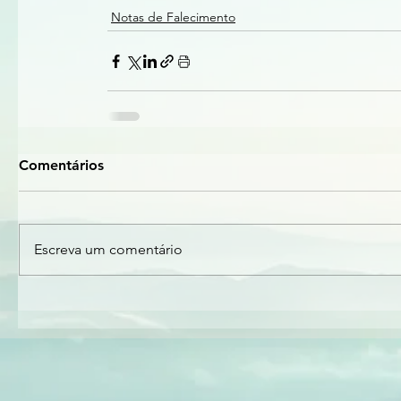
Notas de Falecimento
Comentários
Escreva um comentário