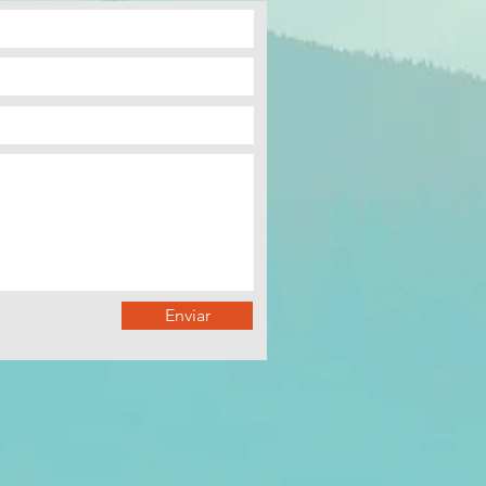
Enviar