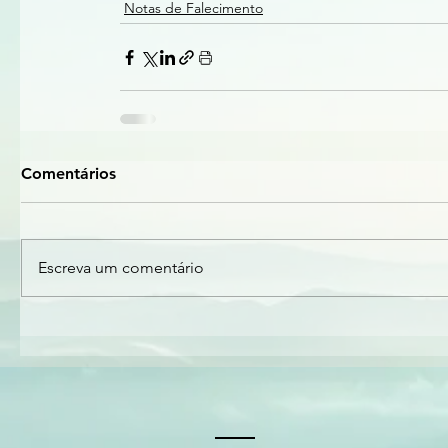
Notas de Falecimento
Comentários
Escreva um comentário