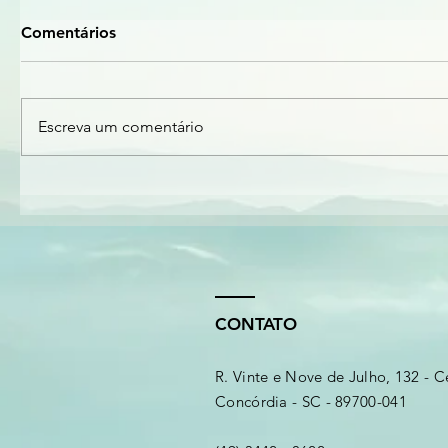
Comentários
Escreva um comentário
CONTATO
R. Vinte e Nove de Julho, 132 - C
Concórdia - SC - 89700-041