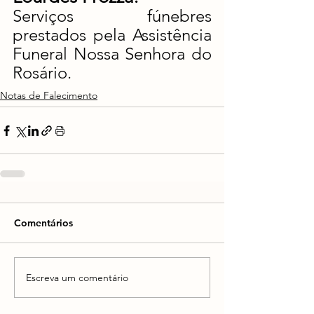
Serviços fúnebres 
prestados pela Assistência 
Funeral Nossa Senhora do 
Rosário.
Notas de Falecimento
Comentários
Escreva um comentário