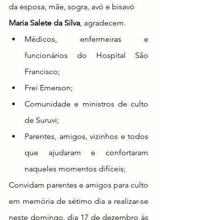
da esposa, mãe, sogra, avó e bisavó 
Maria Salete da Silva
, agradecem. 
Médicos, enfermeiras e 
funcionários do Hospital São 
Francisco;
Frei Emerson;
Comunidade e ministros de culto 
de Suruvi;
Parentes, amigos, vizinhos e todos 
que ajudaram e confortaram 
naqueles momentos difíceis;
Convidam parentes e amigos para culto 
em memória de sétimo dia a realizar-se 
neste domingo, dia 17 de dezembro às 