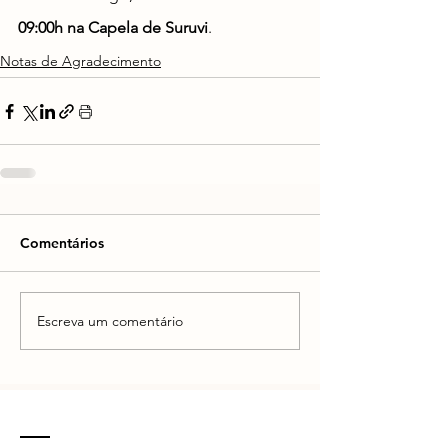
09:00h na Capela de Suruvi
.
Notas de Agradecimento
Comentários
Escreva um comentário