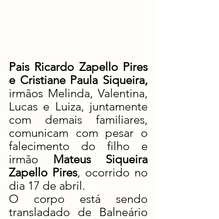
Pais Ricardo Zapello Pires 
e Cristiane Paula Siqueira,
irmãos Melinda, Valentina, 
Lucas e Luiza, juntamente 
com demais familiares, 
comunicam com pesar o 
falecimento do filho e 
irmão 
Mateus Siqueira 
Zapello Pires
, ocorrido no 
dia 17 de abril. 
O corpo está sendo 
transladado de Balneário 