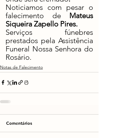
Noticiamos com pesar o 
falecimento de 
Mateus 
Siqueira Zapello Pires.
Serviços fúnebres 
prestados pela Assistência 
Funeral Nossa Senhora do 
Rosário.
Notas de Falecimento
Comentários