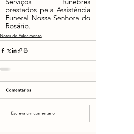
Serviços fúnebres 
prestados pela Assistência 
Funeral Nossa Senhora do 
Rosário.
Notas de Falecimento
Comentários
Escreva um comentário