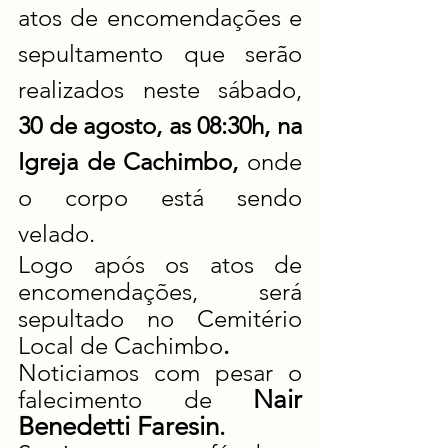
atos de encomendações e 
sepultamento que serão 
realizados neste sábado,
30 de agosto, as 08:30h, na 
Igreja de Cachimbo, 
onde 
o corpo está sendo 
velado.
Logo após os atos de 
encomendações, será 
sepultado no Cemitério 
Local de Cachimbo
.
Noticiamos com pesar o 
Nair 
falecimento de 
Benedetti Faresin
.