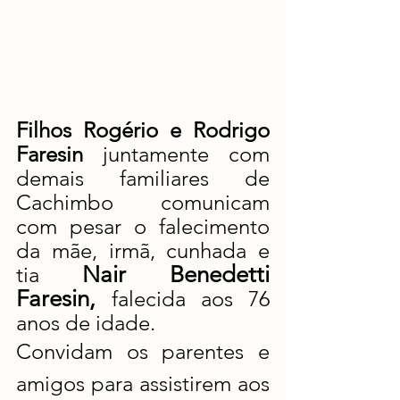
Filhos Rogério e Rodrigo 
Faresin 
juntamente com 
demais familiares de 
Cachimbo comunicam 
com pesar o falecimento 
da mãe, irmã, cunhada e 
Nair Benedetti 
tia 
Faresin, 
falecida aos 76 
anos de idade. 
Convidam os parentes e 
amigos para assistirem aos 