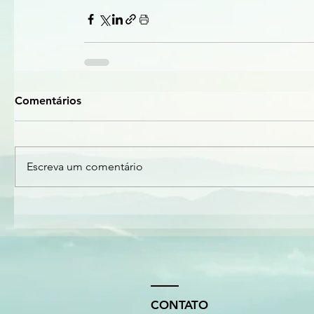
Comentários
Escreva um comentário
CONTATO