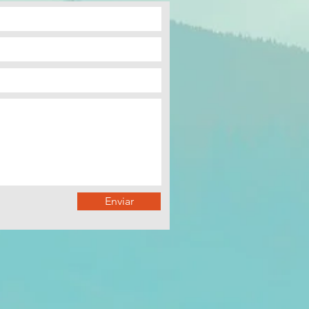
Enviar