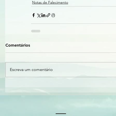
Notas de Falecimento
Comentários
Escreva um comentário