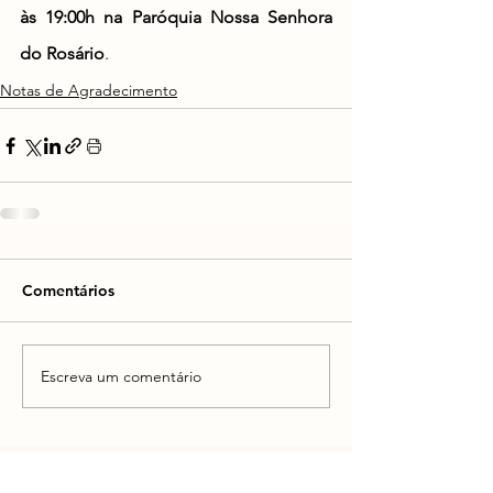
às 19:00h na Paróquia Nossa Senhora 
do Rosário
.
Notas de Agradecimento
Comentários
Escreva um comentário