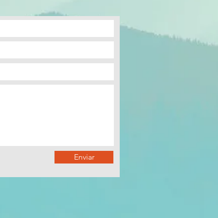
Enviar