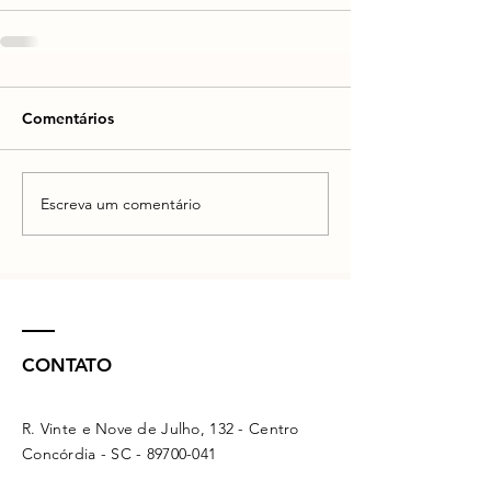
Comentários
Escreva um comentário
CONTATO
R. Vinte e Nove de Julho, 132 - Centro
Concórdia - SC -
89700-041