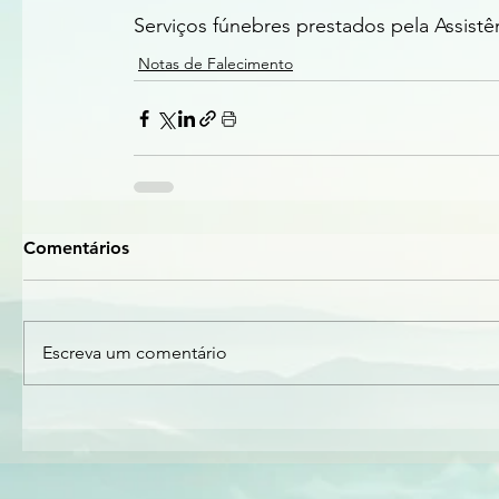
Serviços fúnebres prestados pela Assist
Notas de Falecimento
Comentários
Escreva um comentário