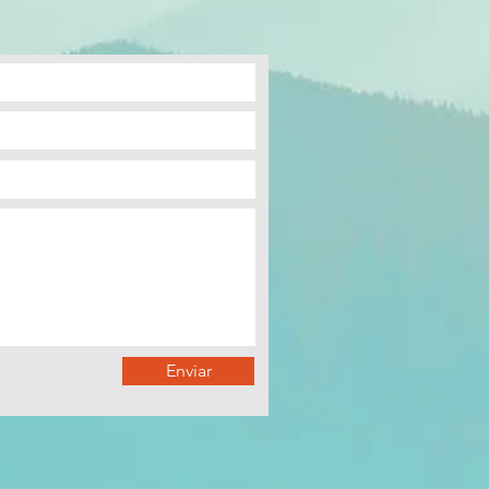
Enviar