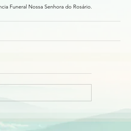
ência Funeral Nossa Senhora do Rosário.