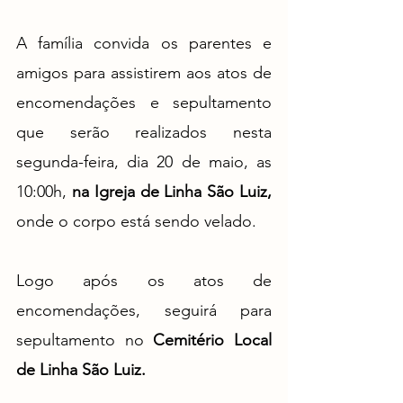
A família convida os parentes e 
amigos para assistirem aos atos de 
encomendações e sepultamento 
que serão realizados nesta 
segunda-feira, dia 20 de maio, as 
10:00h, 
na Igreja de Linha São Luiz, 
onde o corpo está sendo velado.
Logo após os atos de 
encomendações, seguirá para 
sepultamento no 
Cemitério Local 
de Linha São Luiz.