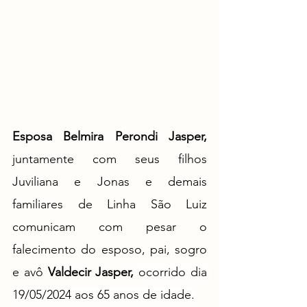
Esposa Belmira Perondi Jasper,
juntamente com seus filhos 
Juviliana e Jonas e demais 
familiares de Linha São Luiz 
comunicam com pesar o 
falecimento do esposo, pai, sogro 
e avô 
Valdecir Jasper, 
ocorrido dia 
19/05/2024 aos 65 anos de idade.