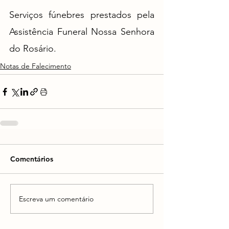
Serviços fúnebres prestados pela 
Assistência Funeral Nossa Senhora 
do Rosário.
Notas de Falecimento
Comentários
Escreva um comentário