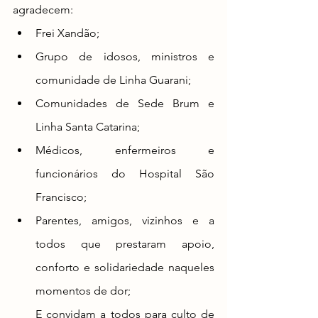
agradecem:
Frei Xandão;
Grupo de idosos, ministros e 
comunidade de Linha Guarani;
Comunidades de Sede Brum e 
Linha Santa Catarina;
Médicos, enfermeiros e 
funcionários do Hospital São 
Francisco;
Parentes, amigos, vizinhos e a 
todos que prestaram apoio, 
conforto e solidariedade naqueles 
momentos de dor;
E convidam a todos para culto de 