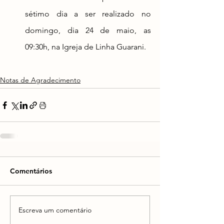
sétimo dia a ser realizado no 
domingo, dia 24 de maio, as 
09:30h, na Igreja de Linha Guarani.
Notas de Agradecimento
Comentários
Escreva um comentário