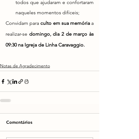
todos que ajudaram e confortaram 
naqueles momentos difíceis;
Convidam para 
culto em sua memória
 a 
realizar-se 
domingo, dia 2 de março às 
09:30 na Igreja de Linha Caravaggio.
Notas de Agradecimento
Comentários