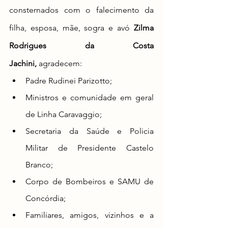
consternados com
 o falecimento da 
filha, esposa, mãe, sogra e avó 
Zilma 
Rodrigues da Costa 
Jachini,
 agradecem:
Padre Rudinei Parizotto;
Ministros e comunidade em geral 
de Linha Caravaggio;
Secretaria da Saúde e Policia 
Militar de Presidente Castelo 
Branco;
Corpo de Bombeiros e SAMU de 
Concórdia;
Familiares, amigos, vizinhos e a 